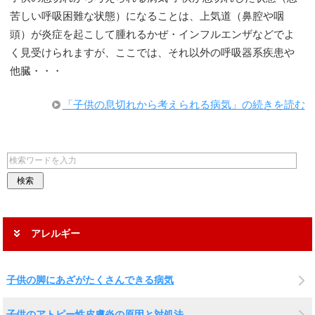
苦しい呼吸困難な状態）になることは、上気道（鼻腔や咽
頭）が炎症を起こして腫れるかぜ・インフルエンザなどでよ
く見受けられますが、ここでは、それ以外の呼吸器系疾患や
他臓・・・
「子供の息切れから考えられる病気」の続きを読む
アレルギー
子供の脚にあざがたくさんできる病気
子供のアトピー性皮膚炎の原因と対処法