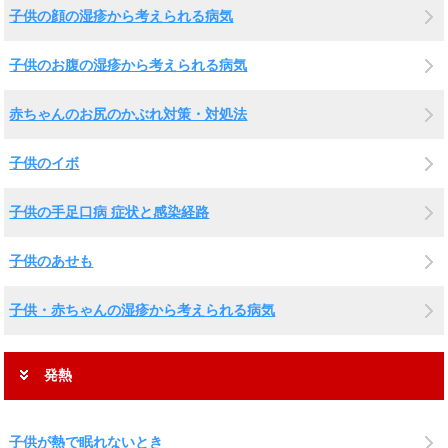
子供の顔の湿疹から考えられる病気
子供のお腹の湿疹から考えられる病気
赤ちゃんのお尻のかぶれ対策・対処法
子供のイボ
子供の手足口病 症状と感染経路
子供のあせも
子供・赤ちゃんの湿疹から考えられる病気
発熱
子供が熱で眠れないとき