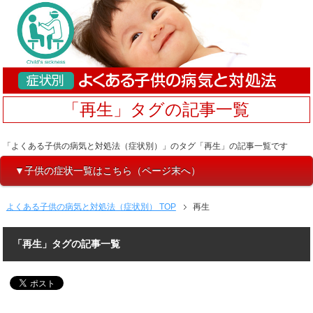
「再生」タグの記事一覧
「よくある子供の病気と対処法（症状別）」のタグ「再生」の記事一覧です
▼子供の症状一覧はこちら（ページ末へ）
よくある子供の病気と対処法（症状別） TOP
再生
「再生」タグの記事一覧