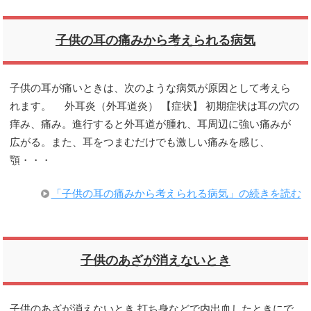
子供の耳の痛みから考えられる病気
子供の耳が痛いときは、次のような病気が原因として考えら
れます。 外耳炎（外耳道炎） 【症状】 初期症状は耳の穴の
痒み、痛み。進行すると外耳道が腫れ、耳周辺に強い痛みが
広がる。また、耳をつまむだけでも激しい痛みを感じ、
顎・・・
「子供の耳の痛みから考えられる病気」の続きを読む
子供のあざが消えないとき
子供のあざが消えないとき 打ち身などで内出血したときにで