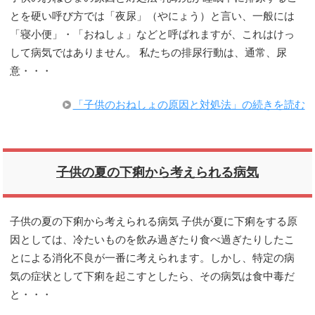
とを硬い呼び方では「夜尿」（やにょう）と言い、一般には
「寝小便」・「おねしょ」などと呼ばれますが、これはけっ
して病気ではありません。 私たちの排尿行動は、通常、尿
意・・・
「子供のおねしょの原因と対処法」の続きを読む
子供の夏の下痢から考えられる病気
子供の夏の下痢から考えられる病気 子供が夏に下痢をする原
因としては、冷たいものを飲み過ぎたり食べ過ぎたりしたこ
とによる消化不良が一番に考えられます。しかし、特定の病
気の症状として下痢を起こすとしたら、その病気は食中毒だ
と・・・