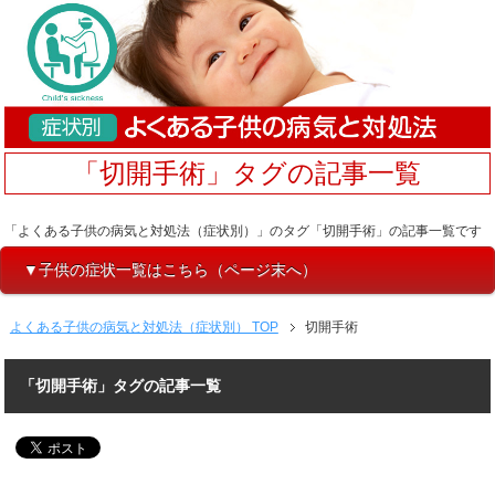
「切開手術」タグの記事一覧
「よくある子供の病気と対処法（症状別）」のタグ「切開手術」の記事一覧です
▼子供の症状一覧はこちら（ページ末へ）
よくある子供の病気と対処法（症状別） TOP
切開手術
「切開手術」タグの記事一覧