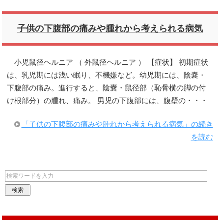
子供の下腹部の痛みや腫れから考えられる病気
小児鼠径ヘルニア （ 外鼠径ヘルニア ） 【症状】 初期症状
は、乳児期には浅い眠り、不機嫌など。幼児期には、陰嚢・
下腹部の痛み。進行すると、陰嚢・鼠径部（恥骨横の脚の付
け根部分）の腫れ、痛み。 男児の下腹部には、腹壁の・・・
「子供の下腹部の痛みや腫れから考えられる病気」の続き
を読む