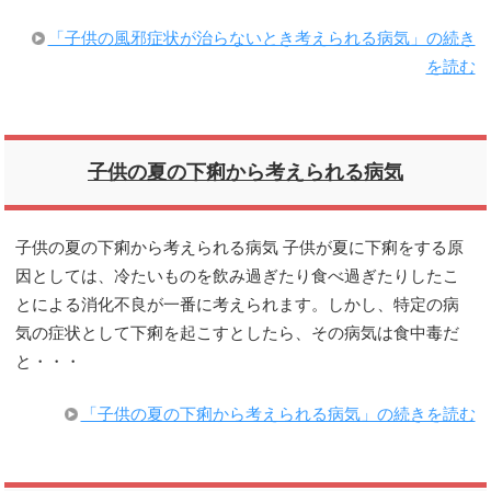
「子供の風邪症状が治らないとき考えられる病気」の続き
を読む
子供の夏の下痢から考えられる病気
子供の夏の下痢から考えられる病気 子供が夏に下痢をする原
因としては、冷たいものを飲み過ぎたり食べ過ぎたりしたこ
とによる消化不良が一番に考えられます。しかし、特定の病
気の症状として下痢を起こすとしたら、その病気は食中毒だ
と・・・
「子供の夏の下痢から考えられる病気」の続きを読む