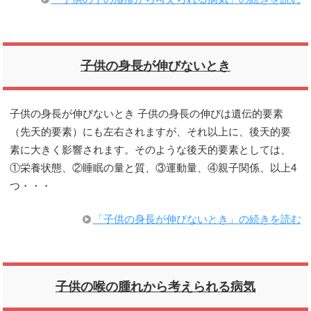
子供の身長が伸びないとき
子供の身長が伸びないとき 子供の身長の伸びは遺伝的要素
（先天的要素）にも左右されますが、それ以上に、後天的要
素に大きく影響されます。そのような後天的要素としては、
①栄養状態、②睡眠の量と質、③運動量、④親子関係、以上4
つ・・・
「子供の身長が伸びないとき」の続きを読む
子供の喉の腫れから考えられる病気