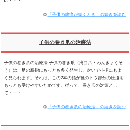
の・・・
「子供の腹痛が続くとき」の続きを読む
子供の巻き爪の治療法
子供の巻き爪の治療法 子供の巻き爪（湾曲爪・わんきょくそ
う）は、足の親指にもっとも多く発生し、次いで小指にもよ
く見られます。それは、この2本の指が靴のトウ部分の圧迫を
もっとも受けやすいためです。従って、巻き爪の対策とし
て・・・
「子供の巻き爪の治療法」の続きを読む