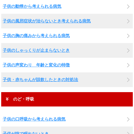
子供の動悸から考えられる病気
子供の風邪症状が治らないとき考えられる病気
子供の胸の痛みから考えられる病気
子供のしゃっくりが止まらないとき
子供の声変わり 年齢と変化の特徴
子供・赤ちゃんが誤飲したときの対処法
のど・呼吸
子供の口呼吸から考えられる病気
子供が咳で眠れないとき