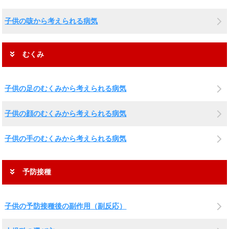
子供の咳から考えられる病気
むくみ
子供の足のむくみから考えられる病気
子供の顔のむくみから考えられる病気
子供の手のむくみから考えられる病気
予防接種
子供の予防接種後の副作用（副反応）