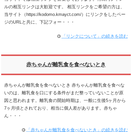
ルの相互リンクは大歓迎です。 相互リンクをご希望の方は、
当サイト（https://kodomo.kmayct.com/）にリンクをしたペー
ジのURLと共に、下記フォー・・・
「リンクについて」の続きを読む
赤ちゃんが離乳食を食べないとき
赤ちゃんが離乳食を食べないとき 赤ちゃんが離乳食を食べな
いのは、離乳食を口にする条件がまだ整っていないことが原
因と思われます。離乳食の開始時期は、一般に生後5ヶ月から
7ヶ月頃とされており、相当に個人差があります。赤ちゃ
ん・・・
「赤ちゃんが離乳食を食べないとき」の続きを読む