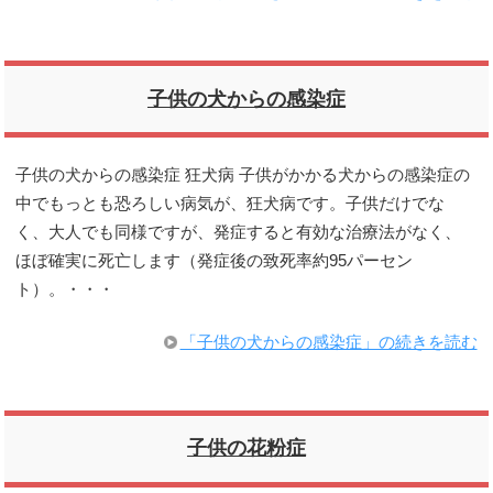
子供の犬からの感染症
子供の犬からの感染症 狂犬病 子供がかかる犬からの感染症の
中でもっとも恐ろしい病気が、狂犬病です。子供だけでな
く、大人でも同様ですが、発症すると有効な治療法がなく、
ほぼ確実に死亡します（発症後の致死率約95パーセン
ト）。・・・
「子供の犬からの感染症」の続きを読む
子供の花粉症