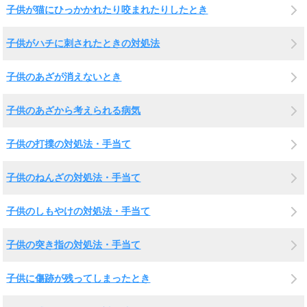
子供が猫にひっかかれたり咬まれたりしたとき
子供がハチに刺されたときの対処法
子供のあざが消えないとき
子供のあざから考えられる病気
子供の打撲の対処法・手当て
子供のねんざの対処法・手当て
子供のしもやけの対処法・手当て
子供の突き指の対処法・手当て
子供に傷跡が残ってしまったとき