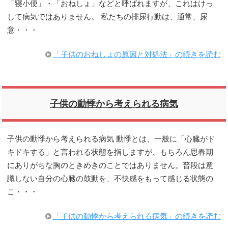
「寝小便」・「おねしょ」などと呼ばれますが、これはけっ
して病気ではありません。 私たちの排尿行動は、通常、尿
意・・・
「子供のおねしょの原因と対処法」の続きを読む
子供の動悸から考えられる病気
子供の動悸から考えられる病気 動悸とは、一般に「心臓がド
キドキする」と言われる状態を指しますが、もちろん思春期
にありがちな胸のときめきのことではありません。普段は意
識しない自分の心臓の鼓動を、不快感をもって感じる状態の
こ・・・
「子供の動悸から考えられる病気」の続きを読む