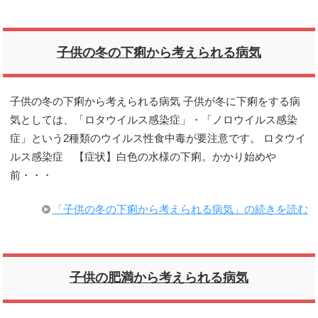
子供の冬の下痢から考えられる病気
子供の冬の下痢から考えられる病気 子供が冬に下痢をする病
気としては、「ロタウイルス感染症」・「ノロウイルス感染
症」という2種類のウイルス性食中毒が要注意です。 ロタウイ
ルス感染症 【症状】白色の水様の下痢。かかり始めや
前・・・
「子供の冬の下痢から考えられる病気」の続きを読む
子供の肥満から考えられる病気