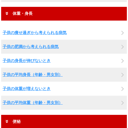
体重・身長
子供の痩せ過ぎから考えられる病気
子供の肥満から考えられる病気
子供の身長が伸びないとき
子供の平均身長（年齢・男女別）
子供の体重が増えないとき
子供の平均体重（年齢・男女別）
便秘