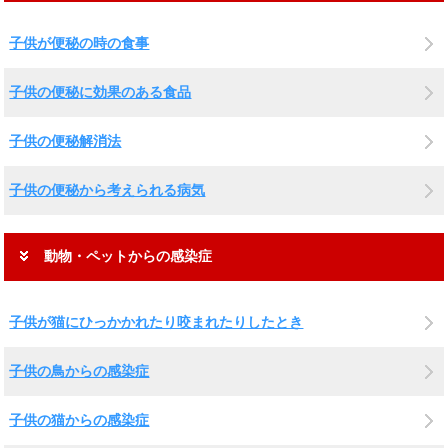
子供が便秘の時の食事
子供の便秘に効果のある食品
子供の便秘解消法
子供の便秘から考えられる病気
動物・ペットからの感染症
子供が猫にひっかかれたり咬まれたりしたとき
子供の鳥からの感染症
子供の猫からの感染症