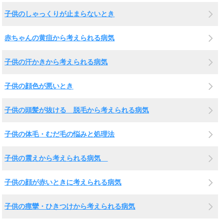
子供のしゃっくりが止まらないとき
赤ちゃんの黄疸から考えられる病気
子供の汗かきから考えられる病気
子供の顔色が悪いとき
子供の頭髪が抜ける 脱毛から考えられる病気
子供の体毛・むだ毛の悩みと処理法
子供の震えから考えられる病気
子供の顔が赤いときに考えられる病気
子供の痙攣・ひきつけから考えられる病気