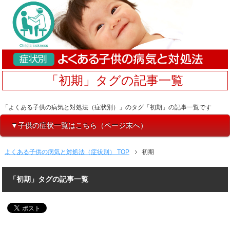
「初期」タグの記事一覧
「よくある子供の病気と対処法（症状別）」のタグ「初期」の記事一覧です
▼子供の症状一覧はこちら（ページ末へ）
よくある子供の病気と対処法（症状別） TOP
初期
「初期」タグの記事一覧