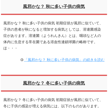
風邪かな？ 秋に多い子供の病気
風邪かな？ 秋に多い子供の病気 初期症状が風邪に似ていて、
子供の患者が秋になると増加する病気としては、溶連菌感染
症があります。溶連菌（ようれんきん）とは、咽頭など人の
体内に生息する常在菌である溶血性連鎖球菌の略称です。
ほ・・・
「風邪かな？ 秋に多い子供の病気」の続きを読む
風邪かな？ 冬に多い子供の病気
風邪かな？ 冬に多い子供の病気 初期症状が風邪に似ていて、
冬に子供の感染が増える病気には、以下のものがあります。