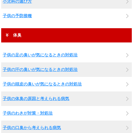
小児科の選び方
子供の予防接種
体臭
子供の足の臭いが気になるときの対処法
子供の汗の臭いが気になるときの対処法
子供の頭皮の臭いが気になるときの対処法
子供の体臭の原因と考えられる病気
子供のわきが対策・対処法
子供の口臭から考えられる病気