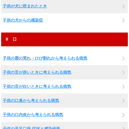
子供が犬に咬まれたとき
子供の犬からの感染症
口
子供の唇の荒れ・ひび割れから考えられる病気
子供の舌が赤いときに考えられる病気
子供の舌が白いときに考えられる病気
子供の口臭から考えられる病気
子供の口内炎から考えられる病気
子供の手足口病 症状と感染経路