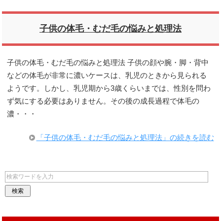
子供の体毛・むだ毛の悩みと処理法
子供の体毛・むだ毛の悩みと処理法 子供の顔や腕・脚・背中
などの体毛が非常に濃いケースは、乳児のときから見られる
ようです。しかし、乳児期から3歳くらいまでは、性別を問わ
ず気にする必要はありません。その後の成長過程で体毛の
濃・・・
「子供の体毛・むだ毛の悩みと処理法」の続きを読む