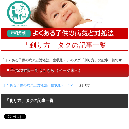
「剃り方」タグの記事一覧
「よくある子供の病気と対処法（症状別）」のタグ「剃り方」の記事一覧です
▼子供の症状一覧はこちら（ページ末へ）
よくある子供の病気と対処法（症状別） TOP
剃り方
「剃り方」タグの記事一覧