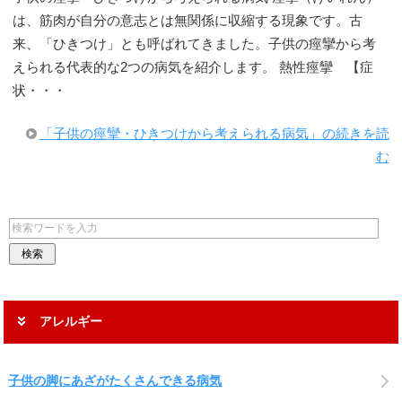
は、筋肉が自分の意志とは無関係に収縮する現象です。古
来、「ひきつけ」とも呼ばれてきました。子供の痙攣から考
えられる代表的な2つの病気を紹介します。 熱性痙攣 【症
状・・・
「子供の痙攣・ひきつけから考えられる病気」の続きを読
む
アレルギー
子供の脚にあざがたくさんできる病気