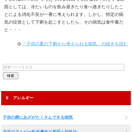
因としては、冷たいものを飲み過ぎたり食べ過ぎたりしたこ
とによる消化不良が一番に考えられます。しかし、特定の病
気の症状として下痢を起こすとしたら、その病気は食中毒だ
と・・・
「子供の夏の下痢から考えられる病気」の続きを読む
アレルギー
子供の脚にあざがたくさんできる病気
子供のアトピー性皮膚炎の原因と対処法