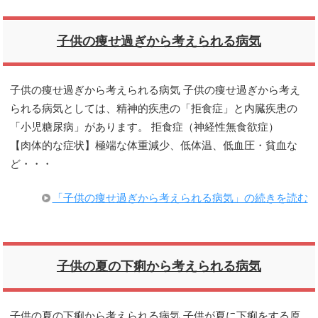
子供の痩せ過ぎから考えられる病気
子供の痩せ過ぎから考えられる病気 子供の痩せ過ぎから考え
られる病気としては、精神的疾患の「拒食症」と内臓疾患の
「小児糖尿病」があります。 拒食症（神経性無食欲症）
【肉体的な症状】極端な体重減少、低体温、低血圧・貧血な
ど・・・
「子供の痩せ過ぎから考えられる病気」の続きを読む
子供の夏の下痢から考えられる病気
子供の夏の下痢から考えられる病気 子供が夏に下痢をする原