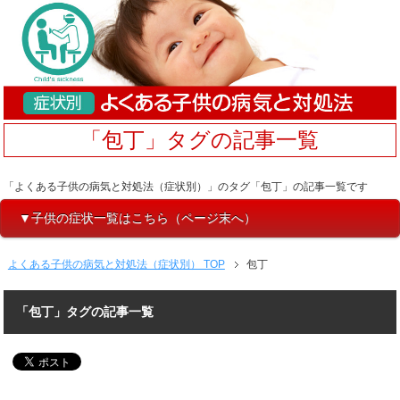
「包丁」タグの記事一覧
「よくある子供の病気と対処法（症状別）」のタグ「包丁」の記事一覧です
▼子供の症状一覧はこちら（ページ末へ）
よくある子供の病気と対処法（症状別） TOP
包丁
「包丁」タグの記事一覧