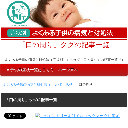
「口の周り」タグの記事一覧
「よくある子供の病気と対処法（症状別）」のタグ「口の周り」の記事一覧です
▼子供の症状一覧はこちら（ページ末へ）
よくある子供の病気と対処法（症状別） TOP
口の周り
「口の周り」タグの記事一覧