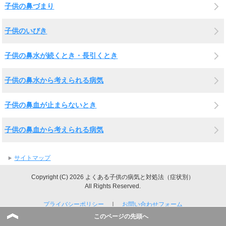
子供の鼻づまり
子供のいびき
子供の鼻水が続くとき・長引くとき
子供の鼻水から考えられる病気
子供の鼻血が止まらないとき
子供の鼻血から考えられる病気
サイトマップ
Copyright (C) 2026 よくある子供の病気と対処法（症状別）
All Rights Reserved.
プライバシーポリシー
｜
お問い合わせフォーム
このページの先頭へ