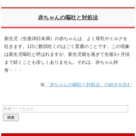
赤ちゃんの嘔吐と対処法
新生児（生後28日未満）の赤ちゃんは、よく母乳やミルクを
吐きます。1日に数回吐くのはごく普通のことです。この現象
は新生児嘔吐と呼ばれますが、新生児期を過ぎて生後3ヶ月頃
まで続くことも珍しくありません。それは、赤ちゃん特
有・・・
「赤ちゃんの嘔吐と対処法」の続きを読む