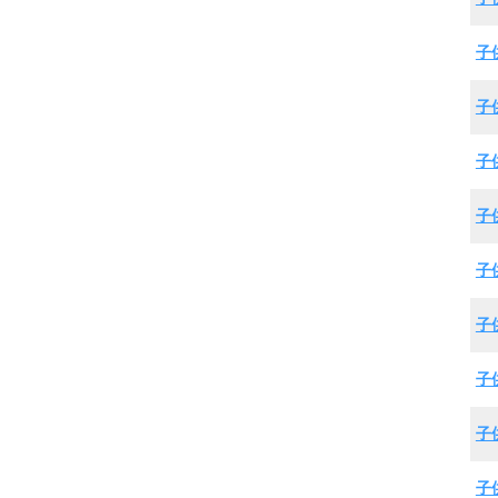
子
子
子
子
子
子
子
子
子