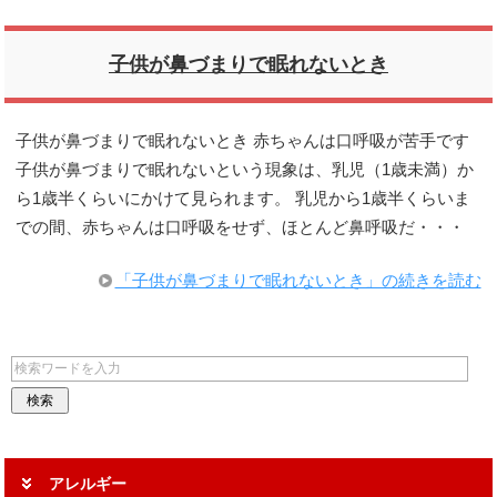
子供が鼻づまりで眠れないとき
子供が鼻づまりで眠れないとき 赤ちゃんは口呼吸が苦手です
子供が鼻づまりで眠れないという現象は、乳児（1歳未満）か
ら1歳半くらいにかけて見られます。 乳児から1歳半くらいま
での間、赤ちゃんは口呼吸をせず、ほとんど鼻呼吸だ・・・
「子供が鼻づまりで眠れないとき」の続きを読む
アレルギー