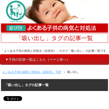
「吸い出し」タグの記事一覧
「よくある子供の病気と対処法（症状別）」のタグ「吸い出し」の記事一覧です
▼子供の症状一覧はこちら（ページ末へ）
よくある子供の病気と対処法（症状別） TOP
吸い出し
「吸い出し」タグの記事一覧