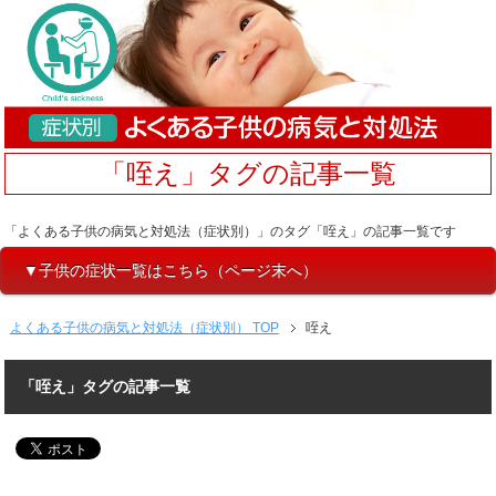
「咥え」タグの記事一覧
「よくある子供の病気と対処法（症状別）」のタグ「咥え」の記事一覧です
▼子供の症状一覧はこちら（ページ末へ）
よくある子供の病気と対処法（症状別） TOP
咥え
「咥え」タグの記事一覧