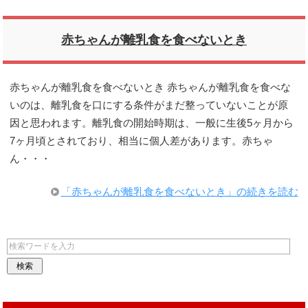
赤ちゃんが離乳食を食べないとき
赤ちゃんが離乳食を食べないとき 赤ちゃんが離乳食を食べな
いのは、離乳食を口にする条件がまだ整っていないことが原
因と思われます。離乳食の開始時期は、一般に生後5ヶ月から
7ヶ月頃とされており、相当に個人差があります。赤ちゃ
ん・・・
「赤ちゃんが離乳食を食べないとき」の続きを読む