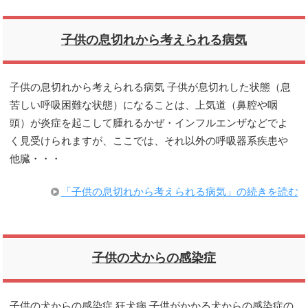
子供の息切れから考えられる病気
子供の息切れから考えられる病気 子供が息切れした状態（息
苦しい呼吸困難な状態）になることは、上気道（鼻腔や咽
頭）が炎症を起こして腫れるかぜ・インフルエンザなどでよ
く見受けられますが、ここでは、それ以外の呼吸器系疾患や
他臓・・・
「子供の息切れから考えられる病気」の続きを読む
子供の犬からの感染症
子供の犬からの感染症 狂犬病 子供がかかる犬からの感染症の