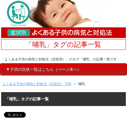
「哺乳」タグの記事一覧
「よくある子供の病気と対処法（症状別）」のタグ「哺乳」の記事一覧です
▼子供の症状一覧はこちら（ページ末へ）
よくある子供の病気と対処法（症状別） TOP
哺乳
「哺乳」タグの記事一覧