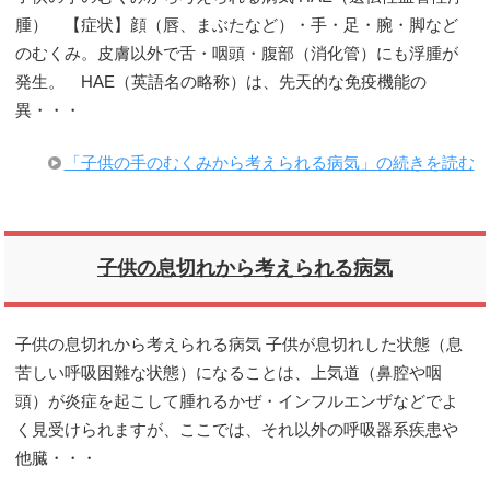
腫） 【症状】顔（唇、まぶたなど）・手・足・腕・脚など
のむくみ。皮膚以外で舌・咽頭・腹部（消化管）にも浮腫が
発生。 HAE（英語名の略称）は、先天的な免疫機能の
異・・・
「子供の手のむくみから考えられる病気」の続きを読む
子供の息切れから考えられる病気
子供の息切れから考えられる病気 子供が息切れした状態（息
苦しい呼吸困難な状態）になることは、上気道（鼻腔や咽
頭）が炎症を起こして腫れるかぜ・インフルエンザなどでよ
く見受けられますが、ここでは、それ以外の呼吸器系疾患や
他臓・・・