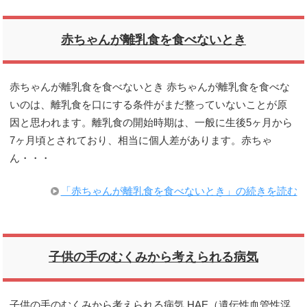
赤ちゃんが離乳食を食べないとき
赤ちゃんが離乳食を食べないとき 赤ちゃんが離乳食を食べな
いのは、離乳食を口にする条件がまだ整っていないことが原
因と思われます。離乳食の開始時期は、一般に生後5ヶ月から
7ヶ月頃とされており、相当に個人差があります。赤ちゃ
ん・・・
「赤ちゃんが離乳食を食べないとき」の続きを読む
子供の手のむくみから考えられる病気
子供の手のむくみから考えられる病気 HAE（遺伝性血管性浮