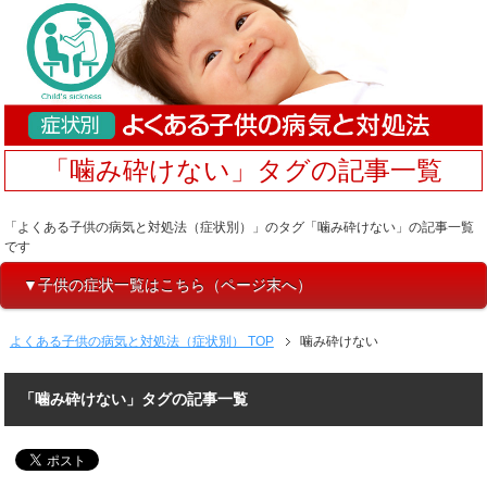
「噛み砕けない」タグの記事一覧
「よくある子供の病気と対処法（症状別）」のタグ「噛み砕けない」の記事一覧
です
▼子供の症状一覧はこちら（ページ末へ）
よくある子供の病気と対処法（症状別） TOP
噛み砕けない
「噛み砕けない」タグの記事一覧