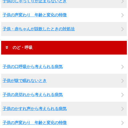
子供のしゃっくりが止まらないとき
子供の声変わり 年齢と変化の特徴
子供・赤ちゃんが誤飲したときの対処法
のど・呼吸
子供の口呼吸から考えられる病気
子供が咳で眠れないとき
子供の息切れから考えられる病気
子供のかすれ声から考えられる病気
子供の声変わり 年齢と変化の特徴