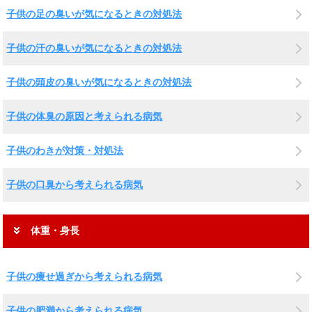
子供の足の臭いが気になるときの対処法
子供の汗の臭いが気になるときの対処法
子供の頭皮の臭いが気になるときの対処法
子供の体臭の原因と考えられる病気
子供のわきが対策・対処法
子供の口臭から考えられる病気
体重・身長
子供の痩せ過ぎから考えられる病気
子供の肥満から考えられる病気