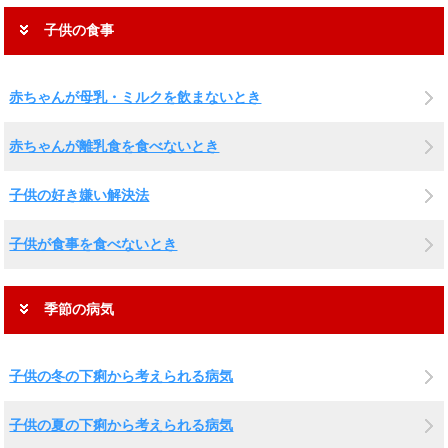
子供の食事
赤ちゃんが母乳・ミルクを飲まないとき
赤ちゃんが離乳食を食べないとき
子供の好き嫌い解決法
子供が食事を食べないとき
季節の病気
子供の冬の下痢から考えられる病気
子供の夏の下痢から考えられる病気