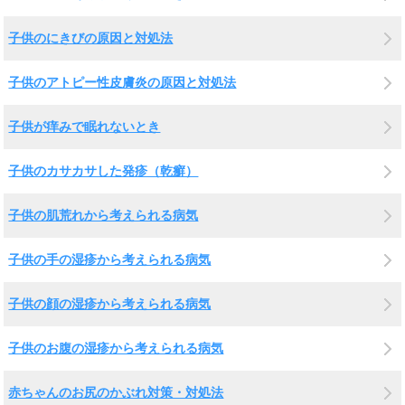
子供のにきびの原因と対処法
子供のアトピー性皮膚炎の原因と対処法
子供が痒みで眠れないとき
子供のカサカサした発疹（乾癬）
子供の肌荒れから考えられる病気
子供の手の湿疹から考えられる病気
子供の顔の湿疹から考えられる病気
子供のお腹の湿疹から考えられる病気
赤ちゃんのお尻のかぶれ対策・対処法