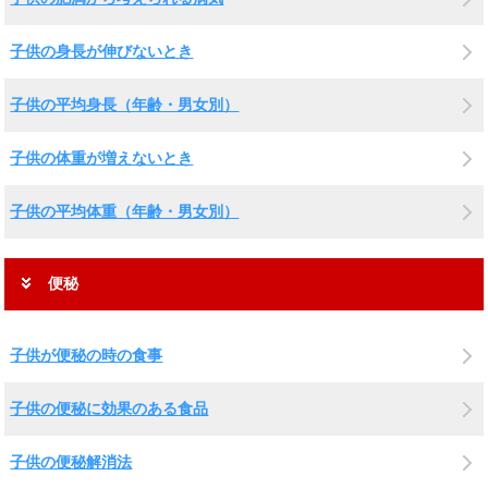
子供の身長が伸びないとき
子供の平均身長（年齢・男女別）
子供の体重が増えないとき
子供の平均体重（年齢・男女別）
便秘
子供が便秘の時の食事
子供の便秘に効果のある食品
子供の便秘解消法