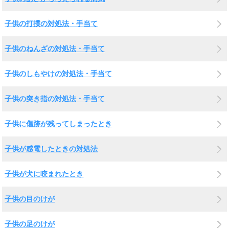
子供の打撲の対処法・手当て
子供のねんざの対処法・手当て
子供のしもやけの対処法・手当て
子供の突き指の対処法・手当て
子供に傷跡が残ってしまったとき
子供が感電したときの対処法
子供が犬に咬まれたとき
子供の目のけが
子供の足のけが