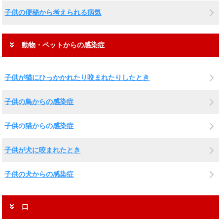
子供の便秘から考えられる病気
動物・ペットからの感染症
子供が猫にひっかかれたり咬まれたりしたとき
子供の鳥からの感染症
子供の猫からの感染症
子供が犬に咬まれたとき
子供の犬からの感染症
口