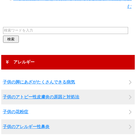
む
アレルギー
子供の脚にあざがたくさんできる病気
子供のアトピー性皮膚炎の原因と対処法
子供の花粉症
子供のアレルギー性鼻炎