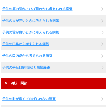
子供の唇の荒れ・ひび割れから考えられる病気
子供の舌が赤いときに考えられる病気
子供の舌が白いときに考えられる病気
子供の口臭から考えられる病気
子供の口内炎から考えられる病気
子供の手足口病 症状と感染経路
四肢・関節
子供の肘が痛くて曲げられない障害