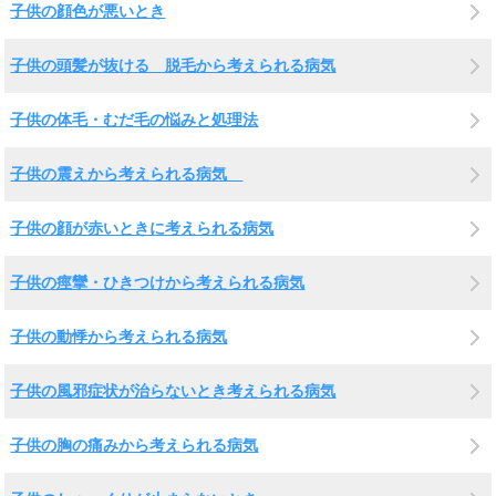
子供の顔色が悪いとき
子供の頭髪が抜ける 脱毛から考えられる病気
子供の体毛・むだ毛の悩みと処理法
子供の震えから考えられる病気
子供の顔が赤いときに考えられる病気
子供の痙攣・ひきつけから考えられる病気
子供の動悸から考えられる病気
子供の風邪症状が治らないとき考えられる病気
子供の胸の痛みから考えられる病気