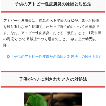
子供のアトピー性皮膚炎の原因と対処法
アトピー性皮膚炎は、痒みのある湿疹の症状が、悪化と軽快
を繰り返しながら長期間にわたって慢性的につづく皮膚炎で
す。なお、アトピー性皮膚炎における「慢性」とは、1歳未満
の乳児では2ヶ月以上つづく場合のこと、1歳以上の幼児以
降・・・
「子供のアトピー性皮膚炎の原因と対処法」の続きを読む
子供がハチに刺されたときの対処法