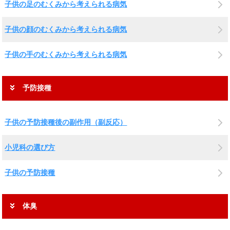
子供の足のむくみから考えられる病気
子供の顔のむくみから考えられる病気
子供の手のむくみから考えられる病気
予防接種
子供の予防接種後の副作用（副反応）
小児科の選び方
子供の予防接種
体臭