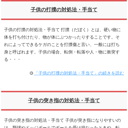
子供の打撲の対処法・手当て
子供の打撲の対処法・手当て 打撲（だぼく）とは、硬い物に
体を打ち付けたり、物が体にぶつかったりすることです。そ
れによってできるケガのことを打撲傷と言い、一般には打ち
身と呼ばれます。子供の場合、転倒・転落や人・物に衝突す
る・・・
「子供の打撲の対処法・手当て」の続きを読む
子供の突き指の対処法・手当て
子供の突き指の対処法・手当て 子供が突き指になりやすいの
は、野球やドッジボールでボールを受け損なったときや、転