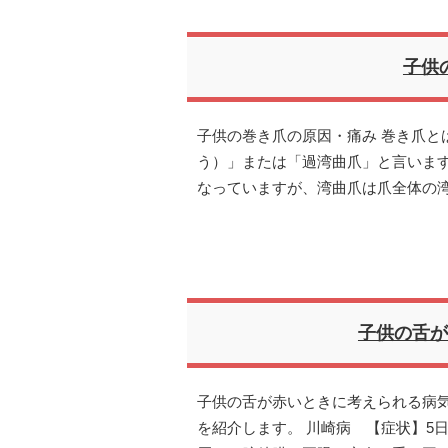
子供
子供の巻き爪の原因・痛み 巻き爪と
う）」または「過湾曲爪」と言いま
なっていますが、湾曲爪は爪全体の
子供の舌が
子供の舌が赤いときに考えられる病気
を紹介します。 川崎病 【症状】5