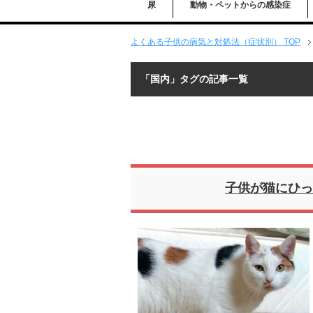
尿
動物・ペットからの感染症
よくある子供の病気と対処法（症状別） TOP
「国内」タグの記事一覧
子供が猫にひっ