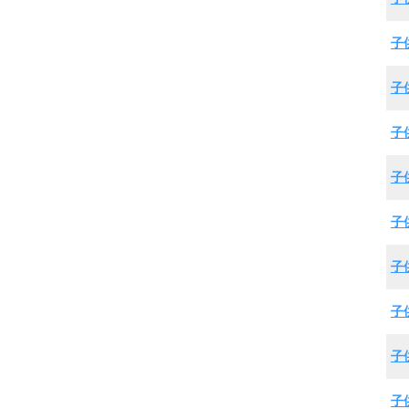
子
子
子
子
子
子
子
子
子