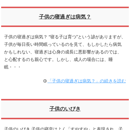
子供の寝過ぎは病気？
子供の寝過ぎは病気？ “寝る子は育つ”という諺がありますが、
子供が毎日長い時間眠っているのを見て、もしかしたら病気
かもしれない、寝過ぎは心身の成長に悪影響があるのでは、
と心配するのも親心です。しかし、成人の場合には、睡
眠・・・
「子供の寝過ぎは病気？」の続きを読む
子供のいびき
子供のいびき 子供の寝息はよく「すやすや」と表現され、子