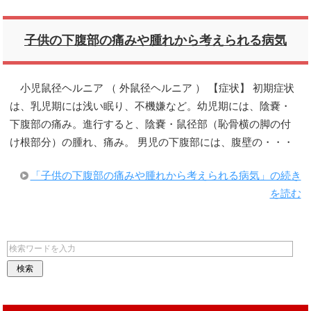
子供の下腹部の痛みや腫れから考えられる病気
小児鼠径ヘルニア （ 外鼠径ヘルニア ） 【症状】 初期症状
は、乳児期には浅い眠り、不機嫌など。幼児期には、陰嚢・
下腹部の痛み。進行すると、陰嚢・鼠径部（恥骨横の脚の付
け根部分）の腫れ、痛み。 男児の下腹部には、腹壁の・・・
「子供の下腹部の痛みや腫れから考えられる病気」の続き
を読む