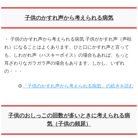
子供のかすれ声から考えられる病気
・ 子供のかすれ声から考えられる病気 子供がかすれ声（声枯
れ）になることはよくあります。ひと口にかすれ声と言って
も、しわがれ声（ハスキーボイス）の場合もあれば、もっと
耳ざわりなガラガラ声の場合もあります。しかし、いずれ
の・・・
「子供のかすれ声から考えられる病気」の続きを読む
子供のおしっこの回数が多いときに考えられる病
気（子供の頻尿）