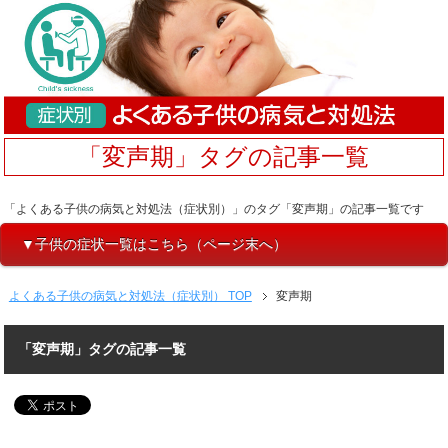
「変声期」タグの記事一覧
「よくある子供の病気と対処法（症状別）」のタグ「変声期」の記事一覧です
▼子供の症状一覧はこちら（ページ末へ）
よくある子供の病気と対処法（症状別） TOP
変声期
「変声期」タグの記事一覧