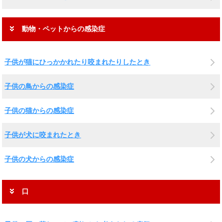
動物・ペットからの感染症
子供が猫にひっかかれたり咬まれたりしたとき
子供の鳥からの感染症
子供の猫からの感染症
子供が犬に咬まれたとき
子供の犬からの感染症
口