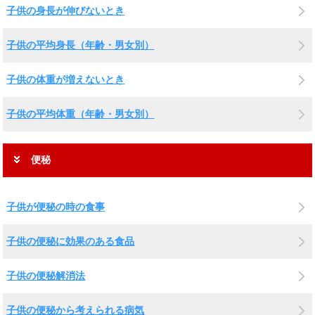
子供の身長が伸びないとき
子供の平均身長（年齢・男女別）
子供の体重が増えないとき
子供の平均体重（年齢・男女別）
便秘
子供が便秘の時の食事
子供の便秘に効果のある食品
子供の便秘解消法
子供の便秘から考えられる病気