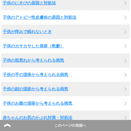
子供のにきびの原因と対処法
子供のアトピー性皮膚炎の原因と対処法
子供が痒みで眠れないとき
子供のカサカサした発疹（乾癬）
子供の肌荒れから考えられる病気
子供の手の湿疹から考えられる病気
子供の顔の湿疹から考えられる病気
子供のお腹の湿疹から考えられる病気
赤ちゃんのお尻のかぶれ対策・対処法
このページの先頭へ