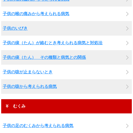
子供の喉の痛みから考えられる病気
子供のいびき
子供の痰（たん）が絡むとき考えられる病気と対処法
子供の痰（たん） その種類と病気との関係
子供の咳が止まらないとき
子供の咳から考えられる病気
むくみ
子供の足のむくみから考えられる病気