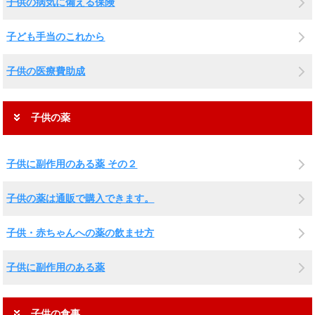
子供の病気に備える保険
子ども手当のこれから
子供の医療費助成
子供の薬
子供に副作用のある薬 その２
子供の薬は通販で購入できます。
子供・赤ちゃんへの薬の飲ませ方
子供に副作用のある薬
子供の食事