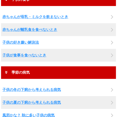
赤ちゃんが母乳・ミルクを飲まないとき
赤ちゃんが離乳食を食べないとき
子供の好き嫌い解決法
子供が食事を食べないとき
季節の病気
子供の冬の下痢から考えられる病気
子供の夏の下痢から考えられる病気
風邪かな？ 秋に多い子供の病気