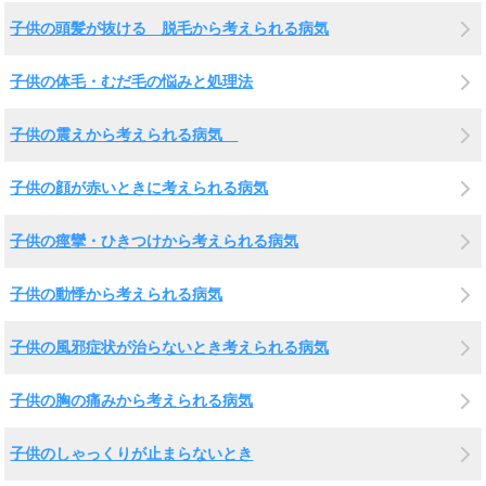
子供の頭髪が抜ける 脱毛から考えられる病気
子供の体毛・むだ毛の悩みと処理法
子供の震えから考えられる病気
子供の顔が赤いときに考えられる病気
子供の痙攣・ひきつけから考えられる病気
子供の動悸から考えられる病気
子供の風邪症状が治らないとき考えられる病気
子供の胸の痛みから考えられる病気
子供のしゃっくりが止まらないとき