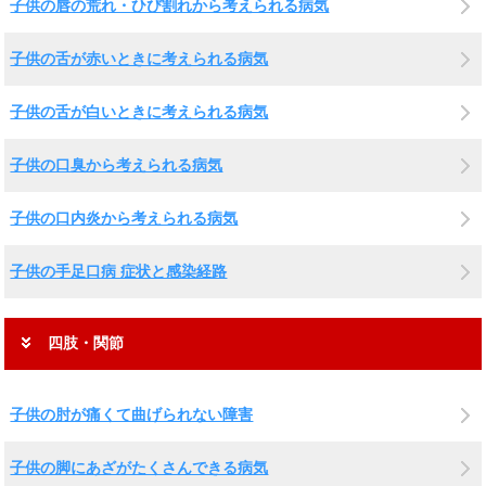
子供の唇の荒れ・ひび割れから考えられる病気
子供の舌が赤いときに考えられる病気
子供の舌が白いときに考えられる病気
子供の口臭から考えられる病気
子供の口内炎から考えられる病気
子供の手足口病 症状と感染経路
四肢・関節
子供の肘が痛くて曲げられない障害
子供の脚にあざがたくさんできる病気