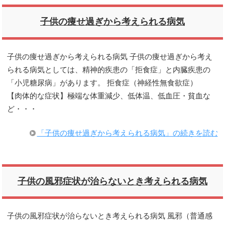
子供の痩せ過ぎから考えられる病気
子供の痩せ過ぎから考えられる病気 子供の痩せ過ぎから考え
られる病気としては、精神的疾患の「拒食症」と内臓疾患の
「小児糖尿病」があります。 拒食症（神経性無食欲症）
【肉体的な症状】極端な体重減少、低体温、低血圧・貧血な
ど・・・
「子供の痩せ過ぎから考えられる病気」の続きを読む
子供の風邪症状が治らないとき考えられる病気
子供の風邪症状が治らないとき考えられる病気 風邪（普通感