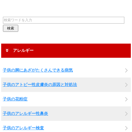
アレルギー
子供の脚にあざがたくさんできる病気
子供のアトピー性皮膚炎の原因と対処法
子供の花粉症
子供のアレルギー性鼻炎
子供のアレルギー検査