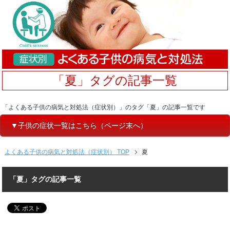
「夏」タグの記事一覧
「よくある子供の病気と対処法（症状別）」のタグ「夏」の記事一覧です
▼子供の症状一覧はこちら（ページ末へ）
よくある子供の病気と対処法（症状別） TOP
夏
「夏」タグの記事一覧