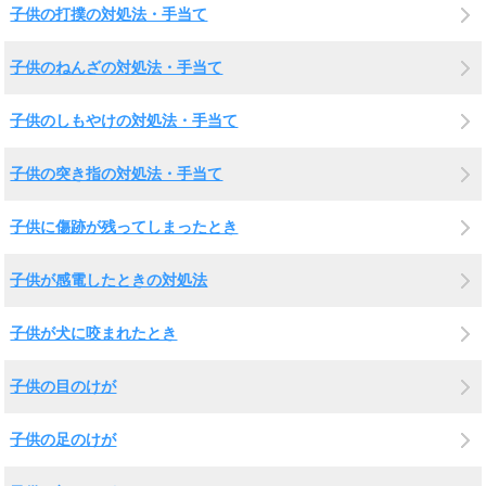
子供の打撲の対処法・手当て
子供のねんざの対処法・手当て
子供のしもやけの対処法・手当て
子供の突き指の対処法・手当て
子供に傷跡が残ってしまったとき
子供が感電したときの対処法
子供が犬に咬まれたとき
子供の目のけが
子供の足のけが