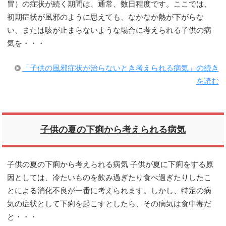
冒）の症状が続く期間は、通常、数日程度です。ここでは、
初期症状が風邪のように思えても、なかなか熱が下がらな
い、または咳が止まらないような場合に考えられる子供の病
気を・・・
「子供の風邪症状が治らないとき考えられる病気」の続き
を読む
子供の夏の下痢から考えられる病気
子供の夏の下痢から考えられる病気 子供が夏に下痢をする原
因としては、冷たいものを飲み過ぎたり食べ過ぎたりしたこ
とによる消化不良が一番に考えられます。しかし、特定の病
気の症状として下痢を起こすとしたら、その病気は食中毒だ
と・・・