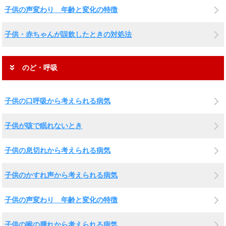
子供の声変わり 年齢と変化の特徴
子供・赤ちゃんが誤飲したときの対処法
のど・呼吸
子供の口呼吸から考えられる病気
子供が咳で眠れないとき
子供の息切れから考えられる病気
子供のかすれ声から考えられる病気
子供の声変わり 年齢と変化の特徴
子供の喉の腫れから考えられる病気