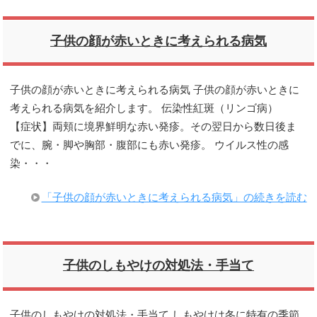
子供の顔が赤いときに考えられる病気
子供の顔が赤いときに考えられる病気 子供の顔が赤いときに
考えられる病気を紹介します。 伝染性紅斑（リンゴ病）
【症状】両頬に境界鮮明な赤い発疹。その翌日から数日後ま
でに、腕・脚や胸部・腹部にも赤い発疹。 ウイルス性の感
染・・・
「子供の顔が赤いときに考えられる病気」の続きを読む
子供のしもやけの対処法・手当て
子供のしもやけの対処法・手当て しもやけは冬に特有の季節