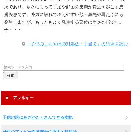
病であり、寒さによって手足や顔面の皮膚が炎症を起こす皮
膚疾患です。外気に触れて冷えやすい頬・鼻先や耳たぶにも
発生しますが、もっともよく発生する部位は手足の指です。
子・・・
「子供のしもやけの対処法・手当て」の続きを読む
アレルギー
子供の脚にあざがたくさんできる病気
子供のアトピー性皮膚炎の原因と対処法