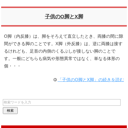
子供のO脚とX脚
O脚（内反膝）は、脚をそろえて直立したとき、両膝の間に隙
間ができる脚のことです。X脚（外反膝）は、逆に両膝は接す
るけれども、足首の内側のくるぶしが接しない脚のことで
す。一般にどちらも病気や形態異常ではなく、単なる体形の
個・・・
「子供のO脚とX脚」の続きを読む