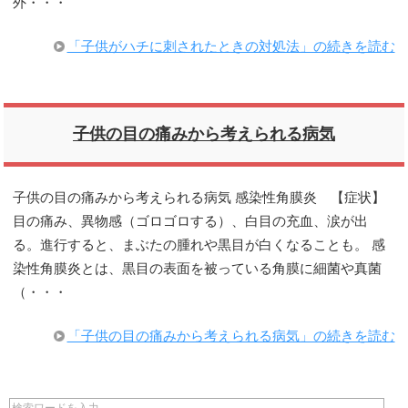
外・・・
「子供がハチに刺されたときの対処法」の続きを読む
子供の目の痛みから考えられる病気
子供の目の痛みから考えられる病気 感染性角膜炎 【症状】
目の痛み、異物感（ゴロゴロする）、白目の充血、涙が出
る。進行すると、まぶたの腫れや黒目が白くなることも。 感
染性角膜炎とは、黒目の表面を被っている角膜に細菌や真菌
（・・・
「子供の目の痛みから考えられる病気」の続きを読む