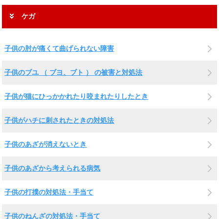
ケガ
子供の肘が痛くて曲げられない障害
子供のブユ （ ブヨ、ブト ） の被害と対処法
子供が猫にひっかかれたり咬まれたりしたとき
子供がハチに刺されたときの対処法
子供のあざが消えないとき
子供のあざから考えられる病気
子供の打撲の対処法・手当て
子供のねんざの対処法・手当て