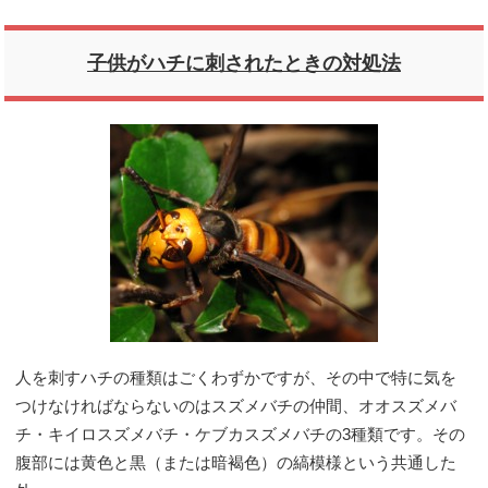
子供がハチに刺されたときの対処法
人を刺すハチの種類はごくわずかですが、その中で特に気を
つけなければならないのはスズメバチの仲間、オオスズメバ
チ・キイロスズメバチ・ケブカスズメバチの3種類です。その
腹部には黄色と黒（または暗褐色）の縞模様という共通した