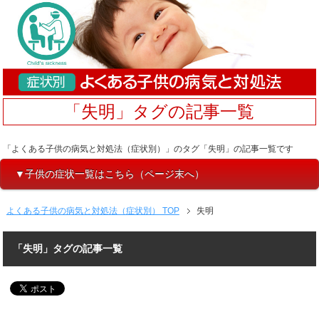
「失明」タグの記事一覧
「よくある子供の病気と対処法（症状別）」のタグ「失明」の記事一覧です
▼子供の症状一覧はこちら（ページ末へ）
よくある子供の病気と対処法（症状別） TOP
失明
「失明」タグの記事一覧