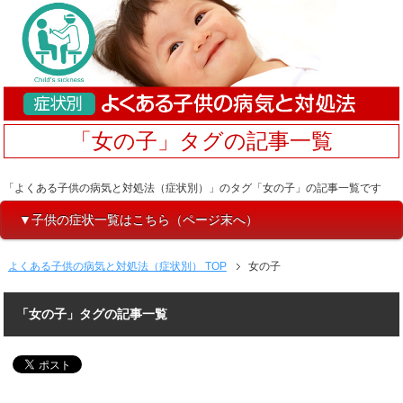
「女の子」タグの記事一覧
「よくある子供の病気と対処法（症状別）」のタグ「女の子」の記事一覧です
▼子供の症状一覧はこちら（ページ末へ）
よくある子供の病気と対処法（症状別） TOP
女の子
「女の子」タグの記事一覧