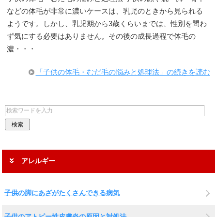
などの体毛が非常に濃いケースは、乳児のときから見られる
ようです。しかし、乳児期から3歳くらいまでは、性別を問わ
ず気にする必要はありません。その後の成長過程で体毛の
濃・・・
「子供の体毛・むだ毛の悩みと処理法」の続きを読む
アレルギー
子供の脚にあざがたくさんできる病気
子供のアトピー性皮膚炎の原因と対処法