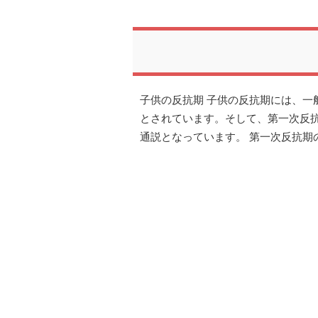
子供の反抗期 子供の反抗期には、一
とされています。そして、第一次反抗
通説となっています。 第一次反抗期