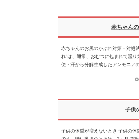
赤ちゃんの
赤ちゃんのお尻のかぶれ対策・対処法
れ”は、通常、おむつに包まれて湿り
便・汗から分解生成したアンモニア
子供
子供の体重が増えないとき 子供の体