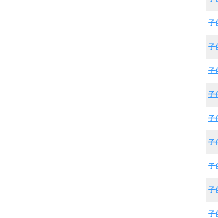
子
子
子
子
子
子
子
子
子