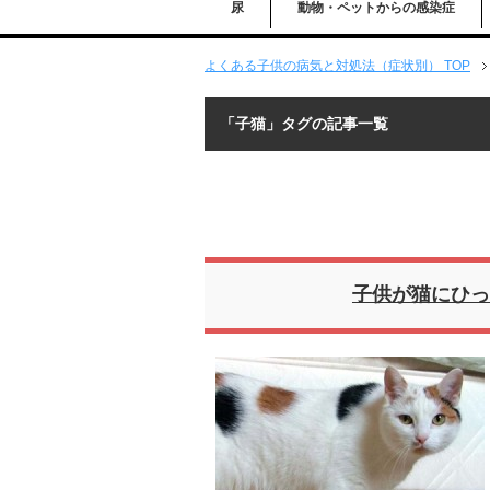
尿
動物・ペットからの感染症
よくある子供の病気と対処法（症状別） TOP
「子猫」タグの記事一覧
子供が猫にひっ