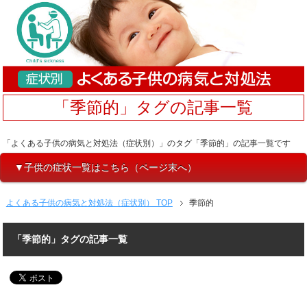
「季節的」タグの記事一覧
「よくある子供の病気と対処法（症状別）」のタグ「季節的」の記事一覧です
▼子供の症状一覧はこちら（ページ末へ）
よくある子供の病気と対処法（症状別） TOP
季節的
「季節的」タグの記事一覧