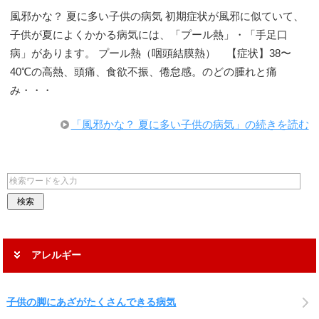
風邪かな？ 夏に多い子供の病気 初期症状が風邪に似ていて、
子供が夏によくかかる病気には、「プール熱」・「手足口
病」があります。 プール熱（咽頭結膜熱） 【症状】38〜
40℃の高熱、頭痛、食欲不振、倦怠感。のどの腫れと痛
み・・・
「風邪かな？ 夏に多い子供の病気」の続きを読む
アレルギー
子供の脚にあざがたくさんできる病気