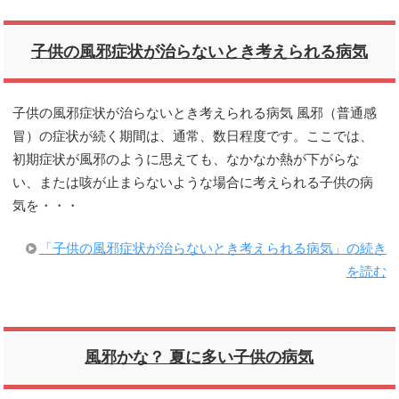
子供の風邪症状が治らないとき考えられる病気
子供の風邪症状が治らないとき考えられる病気 風邪（普通感
冒）の症状が続く期間は、通常、数日程度です。ここでは、
初期症状が風邪のように思えても、なかなか熱が下がらな
い、または咳が止まらないような場合に考えられる子供の病
気を・・・
「子供の風邪症状が治らないとき考えられる病気」の続き
を読む
風邪かな？ 夏に多い子供の病気