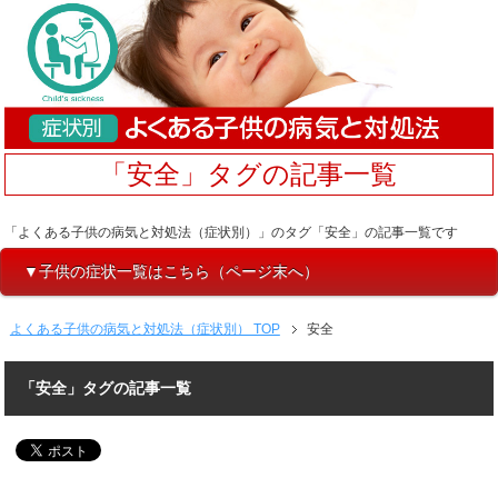
「安全」タグの記事一覧
「よくある子供の病気と対処法（症状別）」のタグ「安全」の記事一覧です
▼子供の症状一覧はこちら（ページ末へ）
よくある子供の病気と対処法（症状別） TOP
安全
「安全」タグの記事一覧