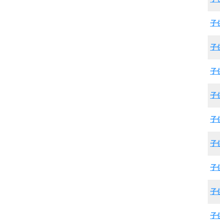
子
子
子
子
子
子
子
子
子