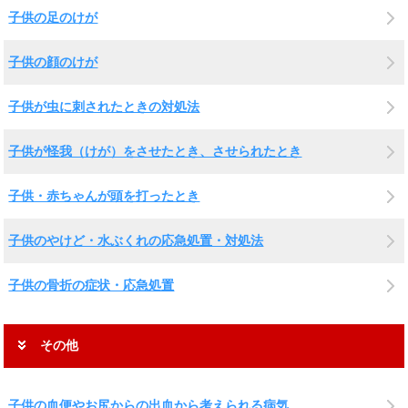
子供の足のけが
子供の顔のけが
子供が虫に刺されたときの対処法
子供が怪我（けが）をさせたとき、させられたとき
子供・赤ちゃんが頭を打ったとき
子供のやけど・水ぶくれの応急処置・対処法
子供の骨折の症状・応急処置
その他
子供の血便やお尻からの出血から考えられる病気