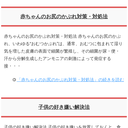
赤ちゃんのお尻のかぶれ対策・対処法
赤ちゃんのお尻のかぶれ対策・対処法 赤ちゃんのお尻のかぶ
れ、いわゆる“おむつかぶれ”は、通常、おむつに包まれて湿り
気を増した皮膚の表面で細菌が繁殖し、その細菌が尿・便・
汗から分解生成したアンモニアの刺激によって発症する
接・・・
「赤ちゃんのお尻のかぶれ対策・対処法」の続きを読む
子供の好き嫌い解決法
子供の好き嫌い解決法 子供の好き嫌いを放置しておくと、食