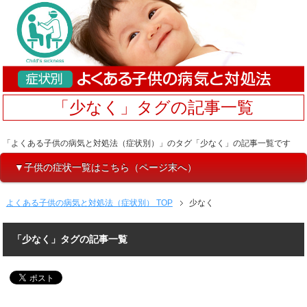
「少なく」タグの記事一覧
「よくある子供の病気と対処法（症状別）」のタグ「少なく」の記事一覧です
▼子供の症状一覧はこちら（ページ末へ）
よくある子供の病気と対処法（症状別） TOP
少なく
「少なく」タグの記事一覧