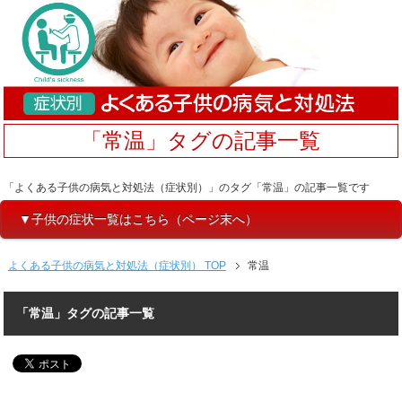
「常温」タグの記事一覧
「よくある子供の病気と対処法（症状別）」のタグ「常温」の記事一覧です
▼子供の症状一覧はこちら（ページ末へ）
よくある子供の病気と対処法（症状別） TOP
常温
「常温」タグの記事一覧