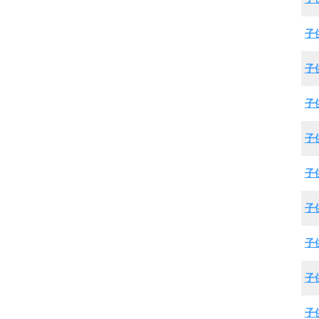
子
子
子
子
子
子
子
子
子