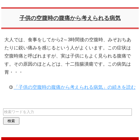
子供の空腹時の腹痛から考えられる病気
大人では、食事をしてから2～3時間後の空腹時、みぞおちあ
たりに鋭い痛みを感じるという人がよくいます。この症状は
空腹時痛と呼ばれますが、実は子供にもよく見られる腹痛で
す。その原因のほとんどは、十二指腸潰瘍です。この病気は
胃・・・
「子供の空腹時の腹痛から考えられる病気」の続きを読む