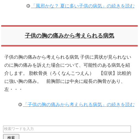
「風邪かな？ 夏に多い子供の病気」の続きを読む
子供の胸の痛みから考えられる病気
子供の胸の痛みから考えられる病気 子供に異状が見られない
のに胸の痛みを訴えた場合について、可能性のある病気を紹
介します。 肋軟骨炎（ろくなんこつえん） 【症状】比較的
に強い胸の痛み。 前胸部には中央に縦長の胸骨があり、
左・・・
「子供の胸の痛みから考えられる病気」の続きを読む