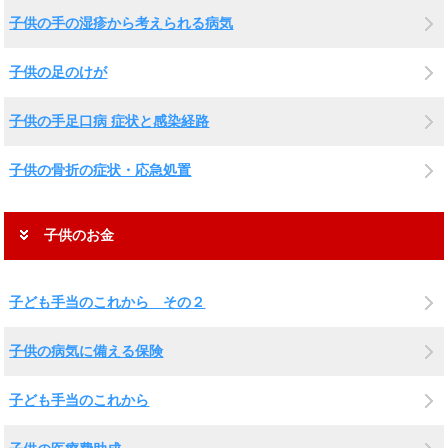
子供の手の湿疹から考えられる病気
子供の足のけが
子供の手足口病 症状と感染経路
子供の骨折の症状・応急処置
子供のお金
子ども手当のこれから その２
子供の病気に備える保険
子ども手当のこれから