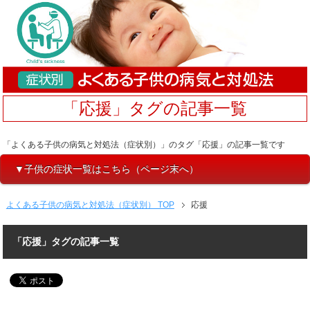
「応援」タグの記事一覧
「よくある子供の病気と対処法（症状別）」のタグ「応援」の記事一覧です
▼子供の症状一覧はこちら（ページ末へ）
よくある子供の病気と対処法（症状別） TOP
応援
「応援」タグの記事一覧