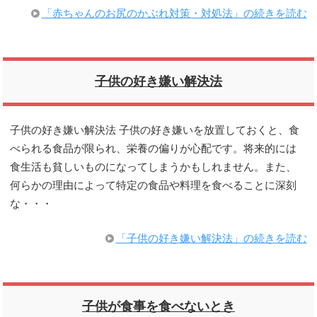
「赤ちゃんのお尻のかぶれ対策・対処法」の続きを読む
子供の好き嫌い解決法
子供の好き嫌い解決法 子供の好き嫌いを放置しておくと、食
べられる食品が限られ、栄養の偏りが心配です。将来的には
食生活も貧しいものになってしまうかもしれません。また、
何らかの理由によって特定の食品や料理を食べることに深刻
な・・・
「子供の好き嫌い解決法」の続きを読む
子供が食事を食べないとき