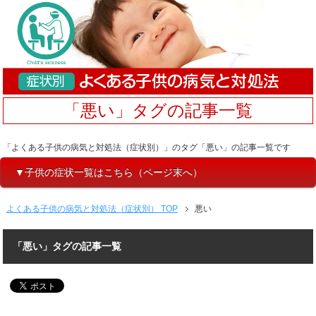
「悪い」タグの記事一覧
「よくある子供の病気と対処法（症状別）」のタグ「悪い」の記事一覧です
▼子供の症状一覧はこちら（ページ末へ）
よくある子供の病気と対処法（症状別） TOP
悪い
「悪い」タグの記事一覧