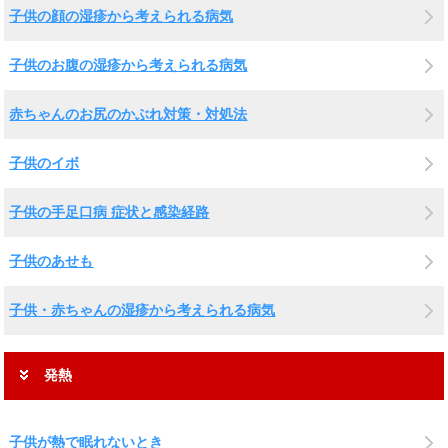
子供の顔の湿疹から考えられる病気
子供のお腹の湿疹から考えられる病気
赤ちゃんのお尻のかぶれ対策・対処法
子供のイボ
子供の手足口病 症状と感染経路
子供のあせも
子供・赤ちゃんの湿疹から考えられる病気
発熱
子供が熱で眠れないとき