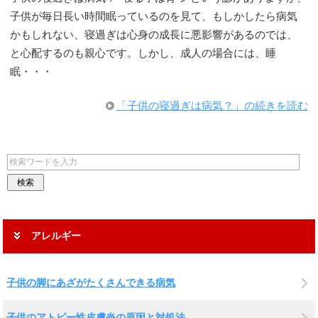
子供が毎日長い時間眠っているのを見て、もしかしたら病気
かもしれない、寝過ぎは心身の成長に悪影響があるのでは、
と心配するのも親心です。しかし、成人の場合には、睡
眠・・・
「子供の寝過ぎは病気？」の続きを読む
アレルギー
子供の脚にあざがたくさんできる病気
子供のアトピー性皮膚炎の原因と対処法