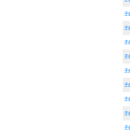
子
子
子
子
子
子
子
子
子