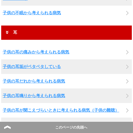
子供の不眠から考えられる病気
耳
子供の耳の痛みから考えられる病気
子供の耳垢がベタベタしている
子供の耳だれから考えられる病気
子供の耳鳴りから考えられる病気
子供の耳が聞こえづらいときに考えられる病気（子供の難聴）
子供の耳の出血から考えられる病気
このページの先頭へ