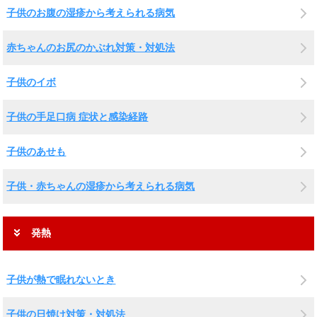
子供のお腹の湿疹から考えられる病気
赤ちゃんのお尻のかぶれ対策・対処法
子供のイボ
子供の手足口病 症状と感染経路
子供のあせも
子供・赤ちゃんの湿疹から考えられる病気
発熱
子供が熱で眠れないとき
子供の日焼け対策・対処法