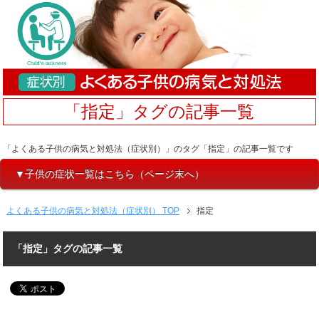
「指定」タグの記事一覧
「よくある子供の病気と対処法（症状別）」のタグ「指定」の記事一覧です
▼子供の症状一覧はこちら（ページ末へ）
よくある子供の病気と対処法（症状別） TOP
指定
「指定」タグの記事一覧