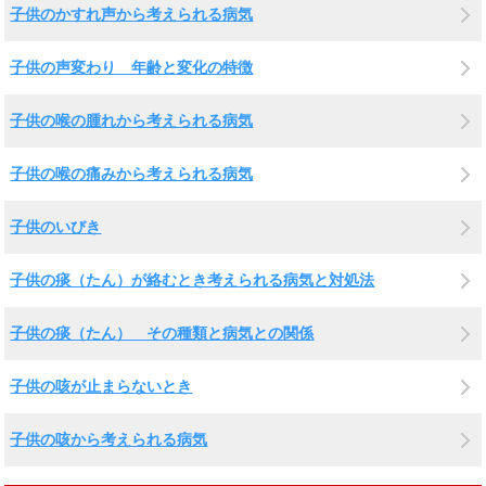
子供のかすれ声から考えられる病気
子供の声変わり 年齢と変化の特徴
子供の喉の腫れから考えられる病気
子供の喉の痛みから考えられる病気
子供のいびき
子供の痰（たん）が絡むとき考えられる病気と対処法
子供の痰（たん） その種類と病気との関係
子供の咳が止まらないとき
子供の咳から考えられる病気