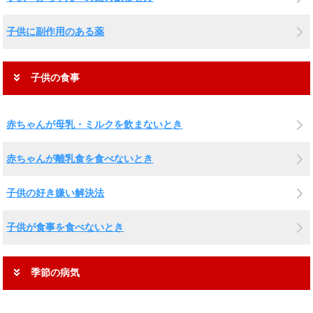
子供に副作用のある薬
子供の食事
赤ちゃんが母乳・ミルクを飲まないとき
赤ちゃんが離乳食を食べないとき
子供の好き嫌い解決法
子供が食事を食べないとき
季節の病気