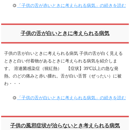
「子供の舌が赤いときに考えられる病気」の続きを読む
子供の舌が白いときに考えられる病気
子供の舌が白いときに考えられる病気 子供の舌が白く見える
ときと白い付着物があるときに考えられる病気を紹介しま
す。 溶連菌感染症（猩紅熱） 【症状】39℃以上の急な発
熱。のどの痛みと赤い腫れ。舌が白い舌苔（ぜったい）に被
わ・・・
「子供の舌が白いときに考えられる病気」の続きを読む
子供の風邪症状が治らないとき考えられる病気