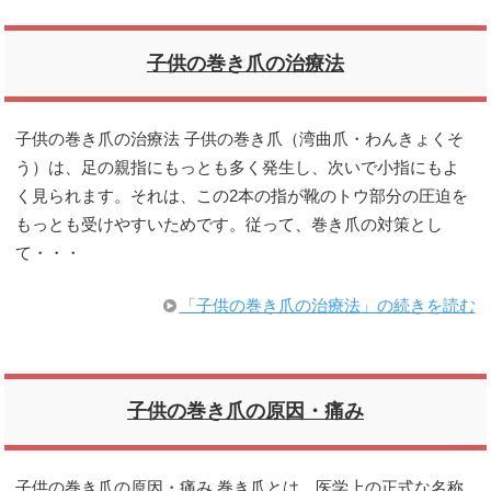
子供の巻き爪の治療法
子供の巻き爪の治療法 子供の巻き爪（湾曲爪・わんきょくそ
う）は、足の親指にもっとも多く発生し、次いで小指にもよ
く見られます。それは、この2本の指が靴のトウ部分の圧迫を
もっとも受けやすいためです。従って、巻き爪の対策とし
て・・・
「子供の巻き爪の治療法」の続きを読む
子供の巻き爪の原因・痛み
子供の巻き爪の原因・痛み 巻き爪とは、医学上の正式な名称