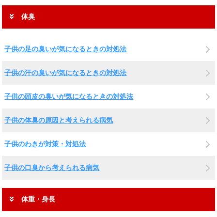
体臭
子供の足の臭いが気になるときの対処法
子供の汗の臭いが気になるときの対処法
子供の頭皮の臭いが気になるときの対処法
子供の体臭の原因と考えられる病気
子供のわきが対策・対処法
子供の口臭から考えられる病気
体重・身長