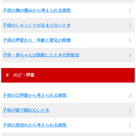
子供の胸の痛みから考えられる病気
子供のしゃっくりが止まらないとき
子供の声変わり 年齢と変化の特徴
子供・赤ちゃんが誤飲したときの対処法
のど・呼吸
子供の口呼吸から考えられる病気
子供が咳で眠れないとき
子供の息切れから考えられる病気