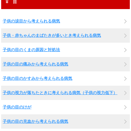
目
子供の涙目から考えられる病気
子供・赤ちゃんのまばたきが多いとき考えられる病気
子供の目のくまの原因と対処法
子供の目の痛みから考えられる病気
子供の目のかすみから考えられる病気
子供の視力が落ちたときに考えられる病気（子供の視力低下）
子供の目のけが
子供の目の充血から考えられる病気