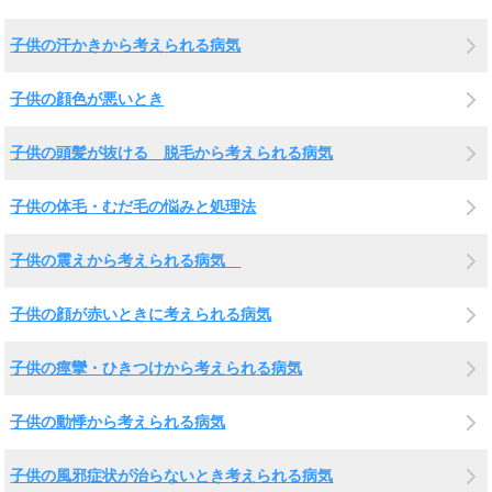
子供の汗かきから考えられる病気
子供の顔色が悪いとき
子供の頭髪が抜ける 脱毛から考えられる病気
子供の体毛・むだ毛の悩みと処理法
子供の震えから考えられる病気
子供の顔が赤いときに考えられる病気
子供の痙攣・ひきつけから考えられる病気
子供の動悸から考えられる病気
子供の風邪症状が治らないとき考えられる病気