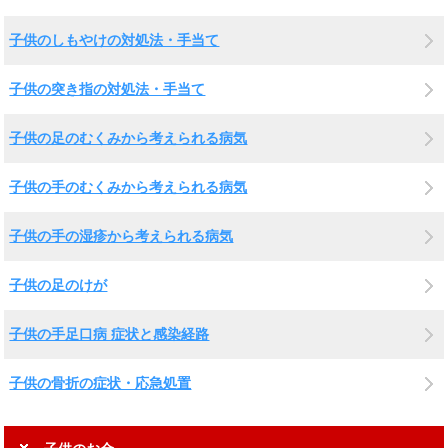
子供のしもやけの対処法・手当て
子供の突き指の対処法・手当て
子供の足のむくみから考えられる病気
子供の手のむくみから考えられる病気
子供の手の湿疹から考えられる病気
子供の足のけが
子供の手足口病 症状と感染経路
子供の骨折の症状・応急処置