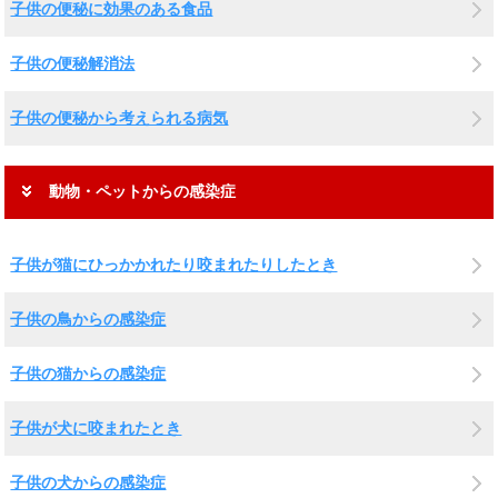
子供の便秘に効果のある食品
子供の便秘解消法
子供の便秘から考えられる病気
動物・ペットからの感染症
子供が猫にひっかかれたり咬まれたりしたとき
子供の鳥からの感染症
子供の猫からの感染症
子供が犬に咬まれたとき
子供の犬からの感染症