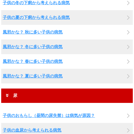
子供の冬の下痢から考えられる病気
子供の夏の下痢から考えられる病気
風邪かな？ 秋に多い子供の病気
風邪かな？ 冬に多い子供の病気
風邪かな？ 春に多い子供の病気
風邪かな？ 夏に多い子供の病気
尿
子供のおもらし（昼間の尿失禁）は病気が原因？
子供の血尿から考えられる病気