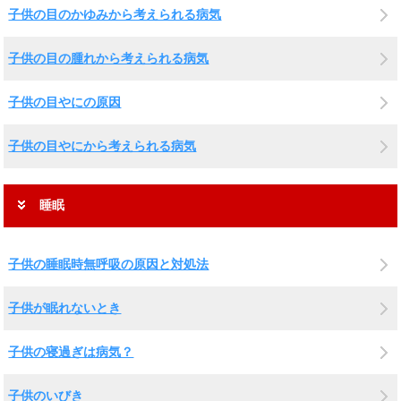
子供の目のかゆみから考えられる病気
子供の目の腫れから考えられる病気
子供の目やにの原因
子供の目やにから考えられる病気
睡眠
子供の睡眠時無呼吸の原因と対処法
子供が眠れないとき
子供の寝過ぎは病気？
子供のいびき