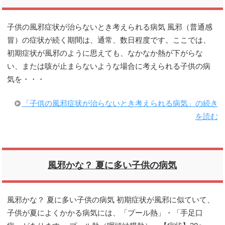
子供の風邪症状が治らないとき考えられる病気 風邪（普通感
冒）の症状が続く期間は、通常、数日程度です。ここでは、
初期症状が風邪のように思えても、なかなか熱が下がらな
い、または咳が止まらないような場合に考えられる子供の病
気を・・・
「子供の風邪症状が治らないとき考えられる病気」の続き
を読む
風邪かな？ 夏に多い子供の病気
風邪かな？ 夏に多い子供の病気 初期症状が風邪に似ていて、
子供が夏によくかかる病気には、「プール熱」・「手足口