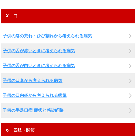
口
子供の唇の荒れ・ひび割れから考えられる病気
子供の舌が赤いときに考えられる病気
子供の舌が白いときに考えられる病気
子供の口臭から考えられる病気
子供の口内炎から考えられる病気
子供の手足口病 症状と感染経路
四肢・関節