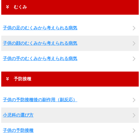
むくみ
子供の足のむくみから考えられる病気
子供の顔のむくみから考えられる病気
子供の手のむくみから考えられる病気
予防接種
子供の予防接種後の副作用（副反応）
小児科の選び方
子供の予防接種