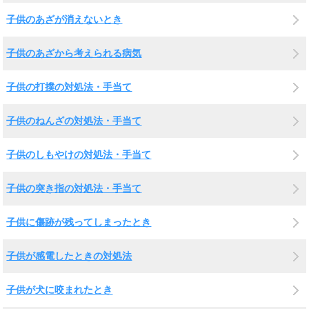
子供のあざが消えないとき
子供のあざから考えられる病気
子供の打撲の対処法・手当て
子供のねんざの対処法・手当て
子供のしもやけの対処法・手当て
子供の突き指の対処法・手当て
子供に傷跡が残ってしまったとき
子供が感電したときの対処法
子供が犬に咬まれたとき