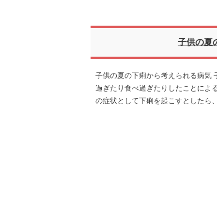
子供の夏
子供の夏の下痢から考えられる病気 
過ぎたり食べ過ぎたりしたことによ
の症状として下痢を起こすとしたら