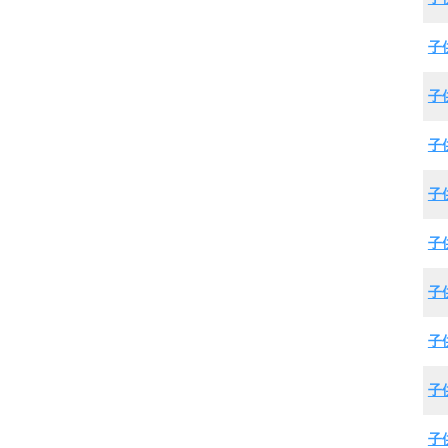
子
子
子
子
子
子
子
子
子