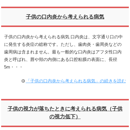
子供の口内炎から考えられる病気
子供の口内炎から考えられる病気 口内炎は、文字通り口の中
に発生する炎症の総称です。ただし、歯肉炎・歯周炎などの
歯周病は含まれません。最も一般的な口内炎はアフタ性口内
炎と呼ばれ、唇や頬の内側にある口腔粘膜の表面に、長径
5m・・・
「子供の口内炎から考えられる病気」の続きを読む
子供の視力が落ちたときに考えられる病気（子供
の視力低下）