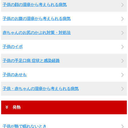
子供の顔の湿疹から考えられる病気
子供のお腹の湿疹から考えられる病気
赤ちゃんのお尻のかぶれ対策・対処法
子供のイボ
子供の手足口病 症状と感染経路
子供のあせも
子供・赤ちゃんの湿疹から考えられる病気
発熱
子供が熱で眠れないとき