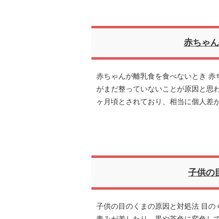
赤ちゃん
赤ちゃんが離乳食を食べないとき 赤
がまだ整っていないことが原因と思わ
ヶ月頃とされており、相当に個人差
子供の
子供の目のくまの原因と対処法 目の