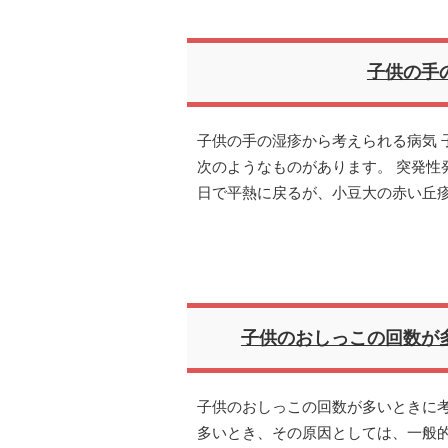
子供の手
子供の手の湿疹から考えられる病気 
次のようなものがあります。 突発性発
日で平熱に戻るが、小豆大の赤い丘
子供のおしっこの回数が
子供のおしっこの回数が多いときに考
多いとき、その原因としては、一般